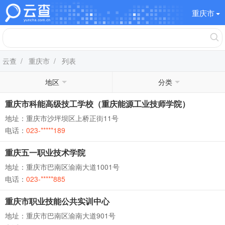
重庆市
云查
/
重庆市
/ 列表
地区
分类
重庆市科能高级技工学校（重庆能源工业技师学院）
地址：重庆市沙坪坝区上桥正街11号
电话：
023-*****189
重庆五一职业技术学院
地址：重庆市巴南区渝南大道1001号
电话：
023-*****885
重庆市职业技能公共实训中心
地址：重庆市巴南区渝南大道901号