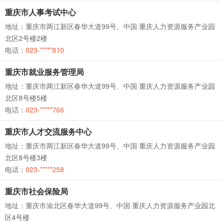
重庆市人事考试中心
地址：重庆市两江新区春华大道99号、中国·重庆人力资源服务产业园
北区2号楼2楼
电话：
023-*****810
重庆市就业服务管理局
地址：重庆市两江新区春华大道99号、中国·重庆人力资源服务产业园
北区8号楼5楼
电话：
023-*****766
重庆市人才交流服务中心
地址：重庆市两江新区春华大道99号、中国·重庆人力资源服务产业园
北区8号楼3楼
电话：
023-*****258
重庆市社会保险局
地址：重庆市渝北区春华大道99号、中国·重庆人力资源服务产业园北
区4号楼