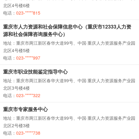
北区4号楼6楼
电话：
023-*****815
重庆市人力资源和社会保障信息中心（重庆市12333人力资
源和社会保障咨询服务中心）
地址：重庆市两江新区春华大道99号、中国·重庆人力资源服务产业园
北区4号楼5楼
电话：
023-*****997
重庆市职业技能鉴定指导中心
地址：重庆市两江新区春华大道99号、中国·重庆人力资源服务产业园
北区3号楼4楼
电话：
023-*****322
重庆市专家服务中心
地址：重庆市两江新区春华大道99号、中国·重庆人力资源服务产业园
北区2号楼3楼
电话：
023-*****738