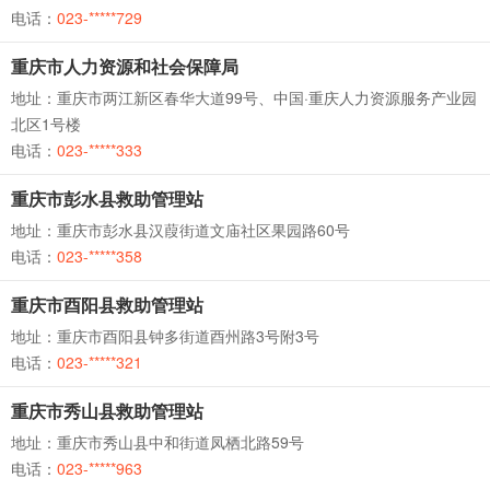
电话：
023-*****729
重庆市人力资源和社会保障局
地址：重庆市两江新区春华大道99号、中国·重庆人力资源服务产业园
北区1号楼
电话：
023-*****333
重庆市彭水县救助管理站
地址：重庆市彭水县汉葭街道文庙社区果园路60号
电话：
023-*****358
重庆市酉阳县救助管理站
地址：重庆市酉阳县钟多街道酉州路3号附3号
电话：
023-*****321
重庆市秀山县救助管理站
地址：重庆市秀山县中和街道凤栖北路59号
电话：
023-*****963