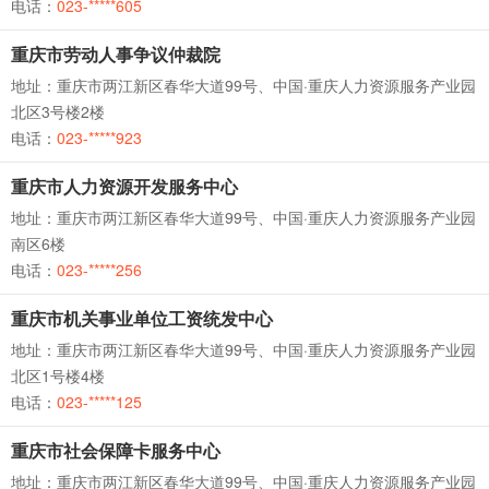
电话：
023-*****605
重庆市劳动人事争议仲裁院
地址：重庆市两江新区春华大道99号、中国·重庆人力资源服务产业园
北区3号楼2楼
电话：
023-*****923
重庆市人力资源开发服务中心
地址：重庆市两江新区春华大道99号、中国·重庆人力资源服务产业园
南区6楼
电话：
023-*****256
重庆市机关事业单位工资统发中心
地址：重庆市两江新区春华大道99号、中国·重庆人力资源服务产业园
北区1号楼4楼
电话：
023-*****125
重庆市社会保障卡服务中心
地址：重庆市两江新区春华大道99号、中国·重庆人力资源服务产业园