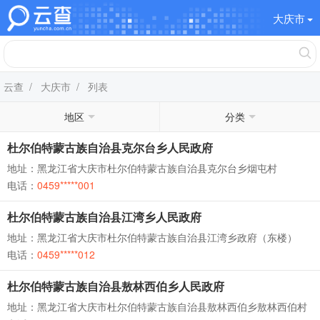
大庆市
云查
/
大庆市
/ 列表
地区
分类
杜尔伯特蒙古族自治县克尔台乡人民政府
地址：黑龙江省大庆市杜尔伯特蒙古族自治县克尔台乡烟屯村
电话：
0459*****001
杜尔伯特蒙古族自治县江湾乡人民政府
地址：黑龙江省大庆市杜尔伯特蒙古族自治县江湾乡政府（东楼）
电话：
0459*****012
杜尔伯特蒙古族自治县敖林西伯乡人民政府
地址：黑龙江省大庆市杜尔伯特蒙古族自治县敖林西伯乡敖林西伯村