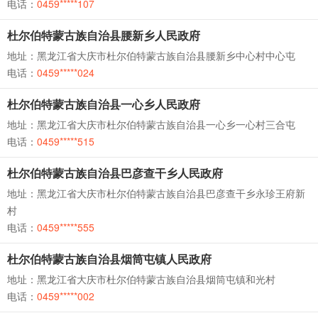
电话：
0459*****107
杜尔伯特蒙古族自治县腰新乡人民政府
地址：黑龙江省大庆市杜尔伯特蒙古族自治县腰新乡中心村中心屯
电话：
0459*****024
杜尔伯特蒙古族自治县一心乡人民政府
地址：黑龙江省大庆市杜尔伯特蒙古族自治县一心乡一心村三合屯
电话：
0459*****515
杜尔伯特蒙古族自治县巴彦查干乡人民政府
地址：黑龙江省大庆市杜尔伯特蒙古族自治县巴彦查干乡永珍王府新
村
电话：
0459*****555
杜尔伯特蒙古族自治县烟筒屯镇人民政府
地址：黑龙江省大庆市杜尔伯特蒙古族自治县烟筒屯镇和光村
电话：
0459*****002