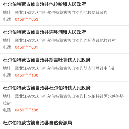
杜尔伯特蒙古族自治县他拉哈镇人民政府
地址：黑龙江省大庆市杜尔伯特蒙古族自治县他拉哈镇政府
电话：
0459*****053
杜尔伯特蒙古族自治县连环湖镇人民政府
地址：黑龙江省大庆市杜尔伯特蒙古族自治县连环湖镇他拉红村
电话：
0459*****001
杜尔伯特蒙古族自治县胡吉吐莫镇人民政府
地址：黑龙江省大庆市杜尔伯特蒙古族自治县胡吉吐莫镇中心街
电话：
0459*****188
杜尔伯特蒙古族自治县杜尔伯特镇人民政府
地址：黑龙江省大庆市杜尔伯特蒙古族自治县杜尔伯特镇阿尔善路塔
拉街
电话：
0459*****588
杜尔伯特蒙古族自治县自然资源局