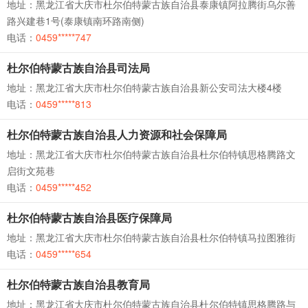
地址：黑龙江省大庆市杜尔伯特蒙古族自治县泰康镇阿拉腾街乌尔善
路兴建巷1号(泰康镇南环路南侧)
电话：
0459*****747
杜尔伯特蒙古族自治县司法局
地址：黑龙江省大庆市杜尔伯特蒙古族自治县新公安司法大楼4楼
电话：
0459*****813
杜尔伯特蒙古族自治县人力资源和社会保障局
地址：黑龙江省大庆市杜尔伯特蒙古族自治县杜尔伯特镇思格腾路文
启街文苑巷
电话：
0459*****452
杜尔伯特蒙古族自治县医疗保障局
地址：黑龙江省大庆市杜尔伯特蒙古族自治县杜尔伯特镇马拉图雅街
电话：
0459*****654
杜尔伯特蒙古族自治县教育局
地址：黑龙江省大庆市杜尔伯特蒙古族自治县杜尔伯特镇思格腾路与