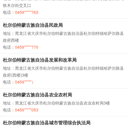
铁木尔街交叉口
电话：
0459*****763
杜尔伯特蒙古族自治县民政局
地址：黑龙江省大庆市杜尔伯特蒙古族自治县杜尔伯特镇哈萨尔路县
政府西楼
电话：
0459*****770
杜尔伯特蒙古族自治县发展和改革局
地址：黑龙江省大庆市杜尔伯特蒙古族自治县杜尔伯特镇哈萨尔路县
政府(西楼)3楼
电话：
0459*****）
杜尔伯特蒙古族自治县农业农村局
地址：黑龙江省大庆市杜尔伯特蒙古族自治县农业农村局3楼
电话：
0459*****053
杜尔伯特蒙古族自治县城市管理综合执法局