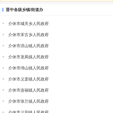
晋中各级乡镇/街道办
介休市城关乡人民政府
介休市宋古乡人民政府
介休市洪山镇人民政府
介休市龙凤镇人民政府
介休市绵山镇人民政府
介休市义棠镇人民政府
介休市连福镇人民政府
介休市张兰镇人民政府
介休市义安镇人民政府