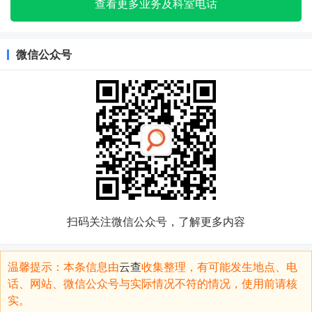
查看更多业务及科室电话
微信公众号
扫码关注微信公众号，了解更多内容
温馨提示：本条信息由
云查
收集整理，有可能发生地点、电
话、网站、微信公众号与实际情况不符的情况，使用前请核
实。