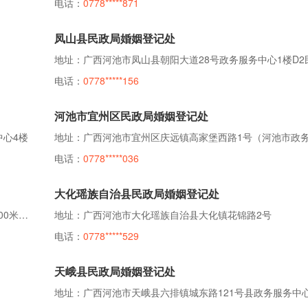
电话：
0778*****871
凤山县民政局婚姻登记处
电话：
0778*****156
河池市宜州区民政局婚姻登记处
中心4楼
电话：
0778*****036
大化瑶族自治县民政局婚姻登记处
地址：广西河池市罗城仫佬族自治县东门镇仫佬家园右侧200米罗城仫佬族自治县大数据发展局3楼
地址：广西河池市大化瑶族自治县大化镇花锦路2号
电话：
0778*****529
天峨县民政局婚姻登记处