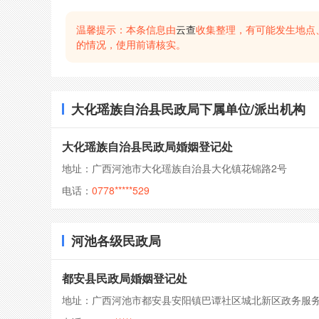
温馨提示：本条信息由
云查
收集整理，有可能发生地点
的情况，使用前请核实。
大化瑶族自治县民政局下属单位/派出机构
大化瑶族自治县民政局婚姻登记处
地址：广西河池市大化瑶族自治县大化镇花锦路2号
电话：
0778*****529
河池各级民政局
都安县民政局婚姻登记处