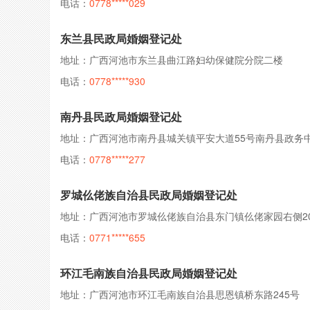
电话：
0778*****029
东兰县民政局婚姻登记处
地址：广西河池市东兰县曲江路妇幼保健院分院二楼
电话：
0778*****930
南丹县民政局婚姻登记处
地址：广西河池市南丹县城关镇平安大道55号南丹县政务
电话：
0778*****277
罗城仫佬族自治县民政局婚姻登记处
电话：
0771*****655
环江毛南族自治县民政局婚姻登记处
地址：广西河池市环江毛南族自治县思恩镇桥东路245号