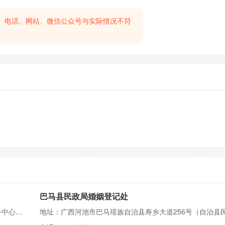
、电话、网站、微信公众号与实际情况不符
巴马县民政局婚姻登记处
地址：广西河池市都安县安阳镇巴谭社区城北新区政务服务中心1楼