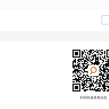
扫码快速查看信息