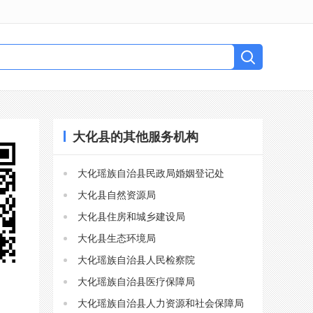
大化县的其他服务机构
大化瑶族自治县民政局婚姻登记处
大化县自然资源局
大化县住房和城乡建设局
大化县生态环境局
大化瑶族自治县人民检察院
大化瑶族自治县医疗保障局
大化瑶族自治县人力资源和社会保障局