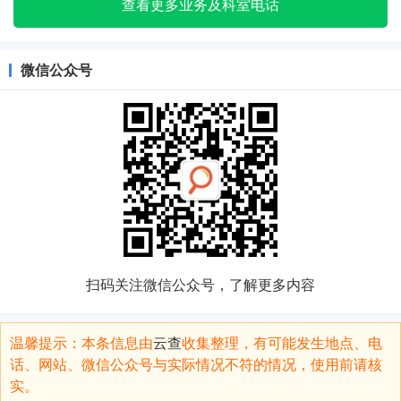
查看更多业务及科室电话
微信公众号
扫码关注微信公众号，了解更多内容
温馨提示：本条信息由
云查
收集整理，有可能发生地点、电
话、网站、微信公众号与实际情况不符的情况，使用前请核
实。