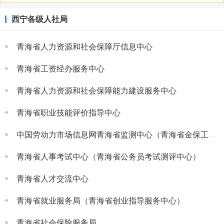
西宁各级人社局
青海省人力资源和社会保障厅信息中心
青海省工资经办服务中心
青海省人力资源和社会保障能力建设服务中心
青海省职业技能评价指导中心
中国劳动力市场信息网青海省监测中心（青海省金保工程管理办公室）
青海省人事考试中心（青海省公务员考试测评中心）
青海省人才交流中心
青海省就业服务局（青海省创业指导服务中心）
青海省社会保险服务局