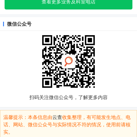
查看更多业务及科室电话
微信公众号
扫码关注微信公众号，了解更多内容
温馨提示：本条信息由
云查
收集整理，有可能发生地点、电
话、网站、微信公众号与实际情况不符的情况，使用前请核
实。