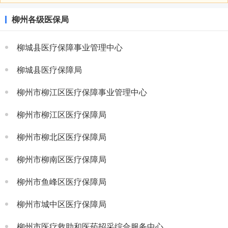
柳州各级医保局
柳城县医疗保障事业管理中心
柳城县医疗保障局
柳州市柳江区医疗保障事业管理中心
柳州市柳江区医疗保障局
柳州市柳北区医疗保障局
柳州市柳南区医疗保障局
柳州市鱼峰区医疗保障局
柳州市城中区医疗保障局
柳州市医疗救助和医药招采综合服务中心