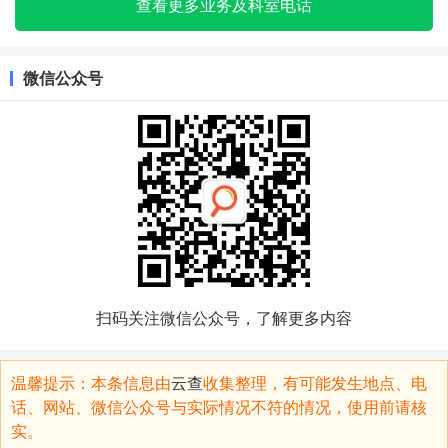
查看更多业务及科室电话
微信公众号
扫码关注微信公众号，了解更多内容
温馨提示：本条信息由
云查
收集整理，有可能发生地点、电
话、网站、微信公众号与实际情况不符的情况，使用前请核
实。