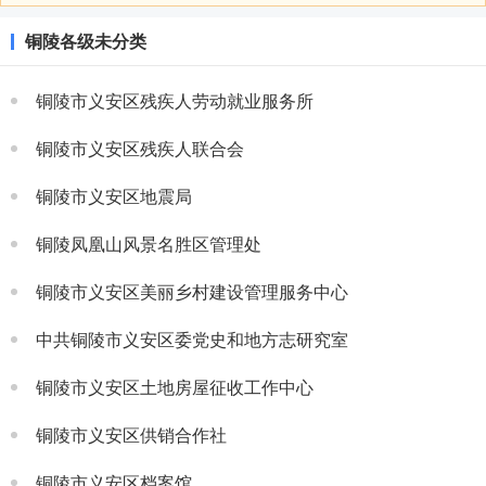
铜陵各级未分类
铜陵市义安区残疾人劳动就业服务所
铜陵市义安区残疾人联合会
铜陵市义安区地震局
铜陵凤凰山风景名胜区管理处
铜陵市义安区美丽乡村建设管理服务中心
中共铜陵市义安区委党史和地方志研究室
铜陵市义安区土地房屋征收工作中心
铜陵市义安区供销合作社
铜陵市义安区档案馆