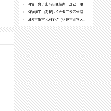
铜陵市狮子山高新区招商（企业）服务中心
铜陵狮子山高新技术产业开发区管理委员会
铜陵市铜官区档案馆（铜陵市铜官区党史和地方志研究室）