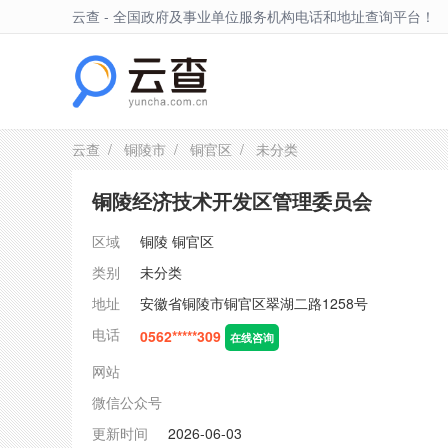
云查 - 全国政府及事业单位服务机构电话和地址查询平台！
铜官区
云查
/
铜陵市
/
铜官区
/ 未分类
铜陵经济技术开发区管理委员会
区域
铜陵
铜官区
类别
未分类
地址
安徽省铜陵市铜官区翠湖二路1258号
电话
0562*****309
在线咨询
网站
微信公众号
更新时间
2026-06-03