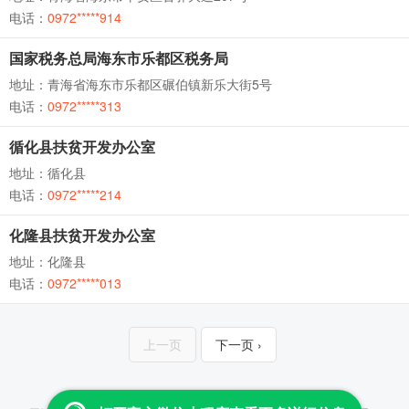
电话：
0972*****914
国家税务总局海东市乐都区税务局
地址：青海省海东市乐都区碾伯镇新乐大街5号
电话：
0972*****313
循化县扶贫开发办公室
地址：循化县
电话：
0972*****214
化隆县扶贫开发办公室
地址：化隆县
电话：
0972*****013
上一页
下一页 ›
Copyright © 2013-2026 云查 All Rights Reserved