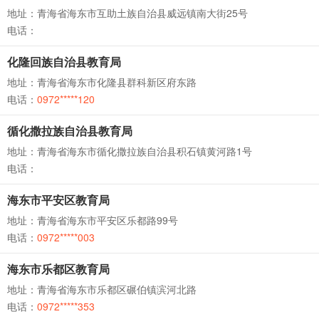
地址：青海省海东市互助土族自治县威远镇南大街25号
电话：
化隆回族自治县教育局
地址：青海省海东市化隆县群科新区府东路
电话：
0972*****120
循化撒拉族自治县教育局
地址：青海省海东市循化撒拉族自治县积石镇黄河路1号
电话：
海东市平安区教育局
地址：青海省海东市平安区乐都路99号
电话：
0972*****003
海东市乐都区教育局
地址：青海省海东市乐都区碾伯镇滨河北路
电话：
0972*****353