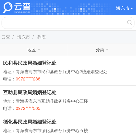
海东市
云查
/
海东市
/ 列表
地区
分类
民和县民政局婚姻登记处
地址：青海省海东市民和县政务服务中心2楼婚姻登记处
电话：
0972*****288
互助县民政局婚姻登记处
地址：青海省海东市互助县政务服务中心三楼
电话：
0972*****505
循化县民政局婚姻登记处
地址：青海省海东市循化县政务服务中心五楼