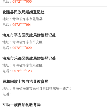
电话：
0972*****955
化隆县民政局婚姻登记处
地址：青海省海东市化隆县
电话：
0972*****991
海东市平安区民政局婚姻登记处
地址：青海省海东市平安区
电话：
0972*****029
海东市乐都区民政局婚姻登记处
地址：青海省海东市乐都区
电话：
0972*****123
民和回族土族自治县教育局
地址：青海省海东市民和县川口镇东垣一路7号
电话：
互助土族自治县教育局