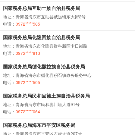
国家税务总局互助土族自治县税务局
地址：青海省海东市互助县威远镇东大街2号
电话：
0972*****565
国家税务总局化隆回族自治县税务局
地址：青海省海东市化隆县群科新区卡日岗路
电话：
0972*****813
国家税务总局循化撒拉族自治县税务局
地址：青海省海东市循化县积石镇政务服务中心
电话：
0972*****505
国家税务总局民和回族土族自治县税务局
地址：青海省海东市民和县川垣大道91号
电话：
0972*****064
国家税务总局海东市平安区税务局
地址：青海省海东市平安区古驿大道207号