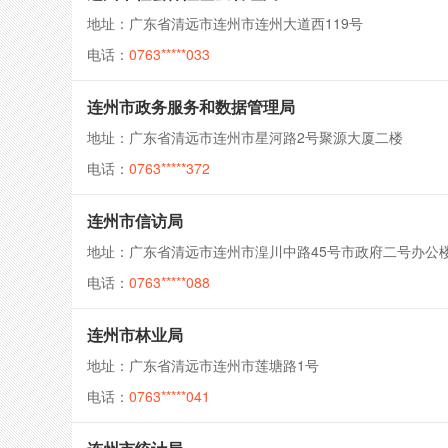
地址：广东省清远市连州市连州大道西119号
电话：
0763*****033
连州市政务服务和数据管理局
地址：广东省清远市连州市星河路2号聚源大厦二楼
电话：
0763*****372
连州市信访局
地址：广东省清远市连州市湟川中路45号市政府二号办公
电话：
0763*****088
连州市林业局
地址：广东省清远市连州市莲塘路1号
电话：
0763*****041