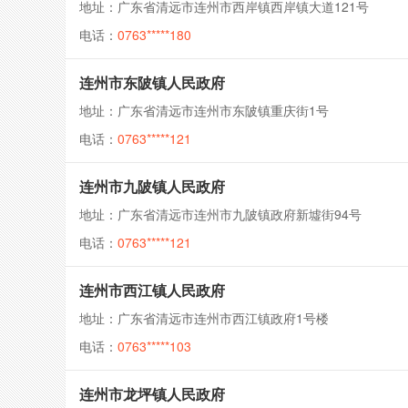
地址：广东省清远市连州市西岸镇西岸镇大道121号
电话：
0763*****180
连州市东陂镇人民政府
地址：广东省清远市连州市东陂镇重庆街1号
电话：
0763*****121
连州市九陂镇人民政府
地址：广东省清远市连州市九陂镇政府新墟街94号
电话：
0763*****121
连州市西江镇人民政府
地址：广东省清远市连州市西江镇政府1号楼
电话：
0763*****103
连州市龙坪镇人民政府