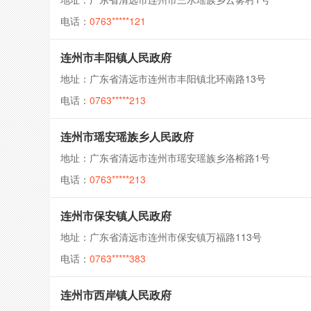
电话：
0763*****121
连州市丰阳镇人民政府
地址：广东省清远市连州市丰阳镇北环南路13号
电话：
0763*****213
连州市瑶安瑶族乡人民政府
地址：广东省清远市连州市瑶安瑶族乡洛榕路1号
电话：
0763*****213
连州市保安镇人民政府
地址：广东省清远市连州市保安镇万福路113号
电话：
0763*****383
连州市西岸镇人民政府