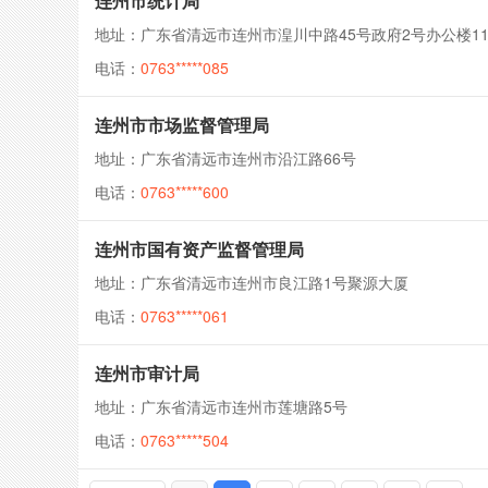
连州市统计局
地址：广东省清远市连州市湟川中路45号政府2号办公楼1
电话：
0763*****085
连州市市场监督管理局
地址：广东省清远市连州市沿江路66号
电话：
0763*****600
连州市国有资产监督管理局
地址：广东省清远市连州市良江路1号聚源大厦
电话：
0763*****061
连州市审计局
地址：广东省清远市连州市莲塘路5号
电话：
0763*****504