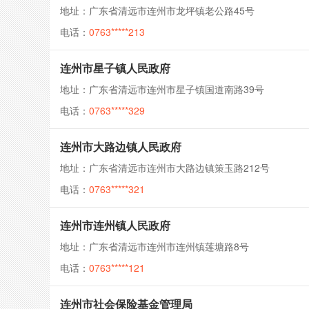
地址：广东省清远市连州市龙坪镇老公路45号
电话：
0763*****213
连州市星子镇人民政府
地址：广东省清远市连州市星子镇国道南路39号
电话：
0763*****329
连州市大路边镇人民政府
地址：广东省清远市连州市大路边镇策玉路212号
电话：
0763*****321
连州市连州镇人民政府
地址：广东省清远市连州市连州镇莲塘路8号
电话：
0763*****121
连州市社会保险基金管理局