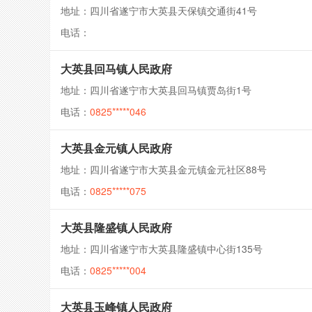
地址：四川省遂宁市大英县天保镇交通街41号
电话：
大英县回马镇人民政府
地址：四川省遂宁市大英县回马镇贾岛街1号
电话：
0825*****046
大英县金元镇人民政府
地址：四川省遂宁市大英县金元镇金元社区88号
电话：
0825*****075
大英县隆盛镇人民政府
地址：四川省遂宁市大英县隆盛镇中心街135号
电话：
0825*****004
大英县玉峰镇人民政府