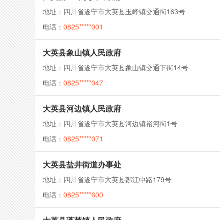
地址：四川省遂宁市大英县玉峰镇交通街163号
电话：
0825*****001
大英县象山镇人民政府
地址：四川省遂宁市大英县象山镇交通下街14号
电话：
0825*****047
大英县河边镇人民政府
地址：四川省遂宁市大英县河边镇裕河街1号
电话：
0825*****071
大英县盐井街道办事处
地址：四川省遂宁市大英县郪江中路179号
电话：
0825*****600