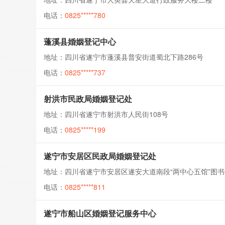
电话：
0825*****780
蓬溪县婚姻登记中心
地址：四川省遂宁市蓬溪县普安街道蜀北下路286号
电话：
0825*****737
射洪市民政局婚姻登记处
地址：四川省遂宁市射洪市人民街108号
电话：
0825*****199
遂宁市安居区民政局婚姻登记处
地址：四川省遂宁市安居区遂安大道南段“两中心五馆”图
电话：
0825*****811
遂宁市船山区婚姻登记服务中心