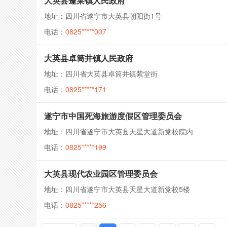
大英县蓬莱镇人民政府
地址：四川省遂宁市大英县朝阳街1号
电话：
0825*****007
大英县卓筒井镇人民政府
地址：四川省大英县卓筒井镇紫堂街
电话：
0825*****171
遂宁市中国死海旅游度假区管理委员会
地址：四川省遂宁市大英县天星大道新党校院内
电话：
0825*****199
大英县现代农业园区管理委员会
地址：四川省遂宁市大英县天星大道新党校5楼
电话：
0825*****256