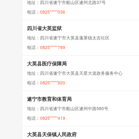
地址：四川省遂宁市船山区遂州北路37号
电话：
0825*****036
四川省大英监狱
地址：四川省遂宁市大英县蓬莱镇太吉社区
电话：
0825*****789
大英县医疗保障局
地址：四川省遂宁市大英县天星大道政务服务中心
电话：
0825*****920
遂宁市教育和体育局
地址：四川省遂宁市船山区遂州中路580号
电话：
0825*****419
大英县天保镇人民政府