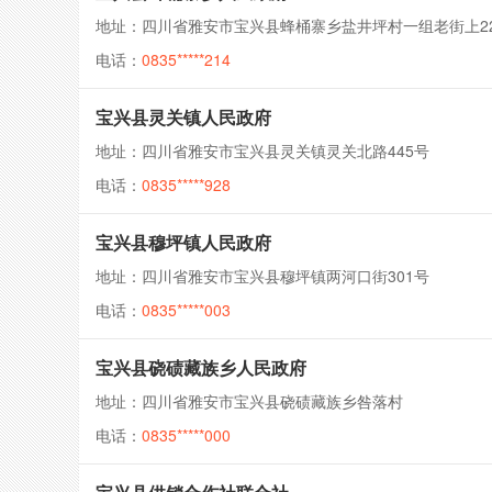
地址：四川省雅安市宝兴县蜂桶寨乡盐井坪村一组老街上2
电话：
0835*****214
宝兴县灵关镇人民政府
地址：四川省雅安市宝兴县灵关镇灵关北路445号
电话：
0835*****928
宝兴县穆坪镇人民政府
地址：四川省雅安市宝兴县穆坪镇两河口街301号
电话：
0835*****003
宝兴县硗碛藏族乡人民政府
地址：四川省雅安市宝兴县硗碛藏族乡咎落村
电话：
0835*****000