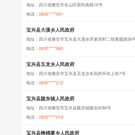
地址：四川省雅安市名山区新民南路16号
电话：
0835*****001
宝兴县大溪乡人民政府
地址：四川省雅安市宝兴县大溪乡罗家坝村二组紫薇路56
电话：
0835*****980
宝兴县五龙乡人民政府
地址：四川省雅安市宝兴县五龙乡东风村环街上组7号
电话：
0835*****212
宝兴县陇东镇人民政府
地址：四川省雅安市宝兴县陇东镇陇东街86号
电话：
0835*****219
宝兴县蜂桶寨乡人民政府