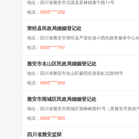
地址：四川省雅安市汉源县富林镇康宁路11号
电话：
0835*****252
荥经县民政局婚姻登记处
地址：四川省雅安市荥经县严道街道小西街政务服务中心4
电话：
0835*****797
雅安市名山区民政局婚姻登记处
地址：四川省雅安市名山区蒙阳街道彩虹北路58号
电话：
0835*****600
雅安市雨城区民政局婚姻登记处
地址：四川省雅安市雨城区碧峰峡路81号（原雅安市旅游
电话：
0835*****855
四川省雅安监狱