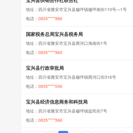
宝兴县供销合作社联合社
地址：四川省雅安市宝兴县穆坪镇穆坪南街110号—1号
电话：
0835*****886
国家税务总局宝兴县税务局
地址：四川省雅安市宝兴县两河口海南街1号
电话：
0835*****965
宝兴县行政审批局
地址：四川省雅安市宝兴县穆坪镇两河口街316号
电话：
0835*****006
宝兴县经济信息商务和科技局
地址：四川省雅安市宝兴县穆坪镇益民街7号
电话：
0835*****566