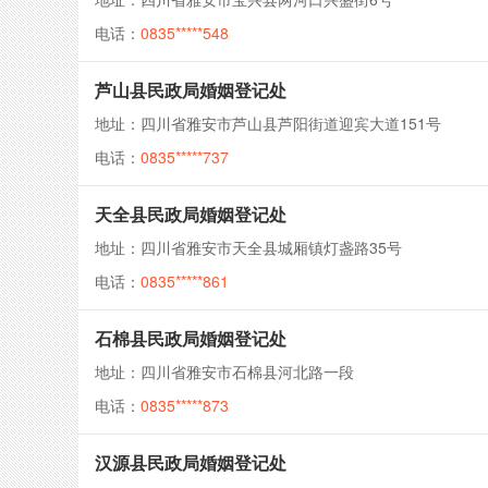
电话：
0835*****548
芦山县民政局婚姻登记处
地址：四川省雅安市芦山县芦阳街道迎宾大道151号
电话：
0835*****737
天全县民政局婚姻登记处
地址：四川省雅安市天全县城厢镇灯盏路35号
电话：
0835*****861
石棉县民政局婚姻登记处
地址：四川省雅安市石棉县河北路一段
电话：
0835*****873
汉源县民政局婚姻登记处