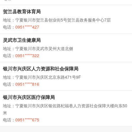
贺兰县教育体育局
地址：宁夏银川市贺兰县创业街5号贺兰县政务服务中心7层
电话：
0951*****427
灵武市卫生健康局
地址：宁夏银川市灵武市灵州大道北侧
电话：
0951*****322
银川市兴庆区人力资源和社会保障局
地址：宁夏银川市兴庆区北京东路471号9F
电话：
0951*****816
银川市兴庆区医疗保障局
地址：宁夏银川市兴庆区银佐路杞福巷人力资源社会保障大楼向东50
米
电话：
0951*****675