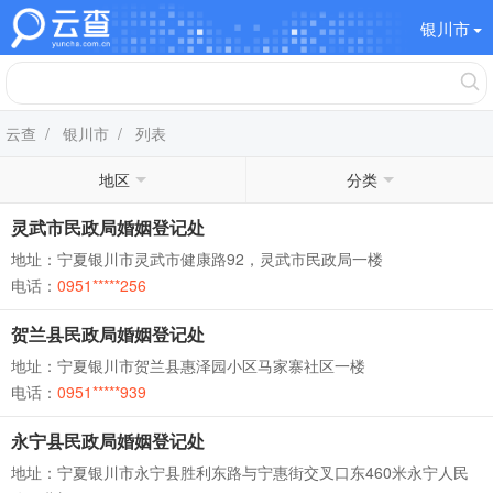
银川市
云查
/
银川市
/ 列表
地区
分类
灵武市民政局婚姻登记处
地址：宁夏银川市灵武市健康路92，灵武市民政局一楼
电话：
0951*****256
贺兰县民政局婚姻登记处
地址：宁夏银川市贺兰县惠泽园小区马家寨社区一楼
电话：
0951*****939
永宁县民政局婚姻登记处
地址：宁夏银川市永宁县胜利东路与宁惠街交叉口东460米永宁人民