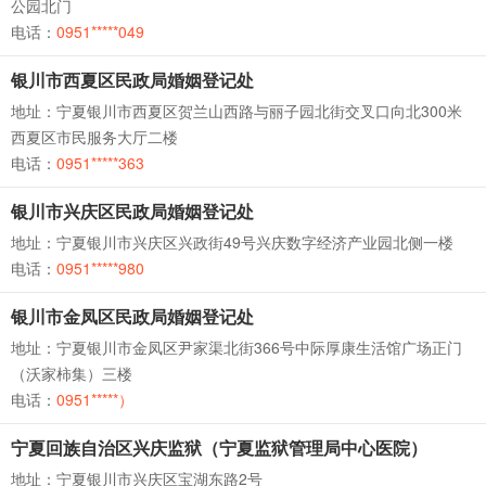
公园北门
电话：
0951*****049
银川市西夏区民政局婚姻登记处
地址：宁夏银川市西夏区贺兰山西路与丽子园北街交叉口向北300米
西夏区市民服务大厅二楼
电话：
0951*****363
银川市兴庆区民政局婚姻登记处
地址：宁夏银川市兴庆区兴政街49号兴庆数字经济产业园北侧一楼
电话：
0951*****980
银川市金凤区民政局婚姻登记处
地址：宁夏银川市金凤区尹家渠北街366号中际厚康生活馆广场正门
（沃家柿集）三楼
电话：
0951*****）
宁夏回族自治区兴庆监狱（宁夏监狱管理局中心医院）
地址：宁夏银川市兴庆区宝湖东路2号