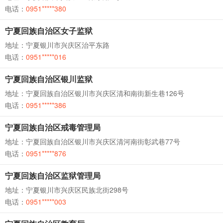
电话：
0951*****380
宁夏回族自治区女子监狱
地址：宁夏银川市兴庆区治平东路
电话：
0951*****016
宁夏回族自治区银川监狱
地址：宁夏回族自治区银川市兴庆区清和南街新生巷126号
电话：
0951*****386
宁夏回族自治区戒毒管理局
地址：宁夏回族自治区银川市兴庆区清河南街彰武巷77号
电话：
0951*****876
宁夏回族自治区监狱管理局
地址：宁夏银川市兴庆区民族北街298号
电话：
0951*****003