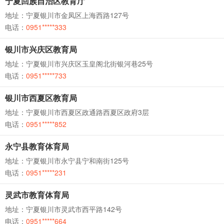
宁夏回族自治区教育厅
地址：宁夏银川市金凤区上海西路127号
电话：
0951*****333
银川市兴庆区教育局
地址：宁夏银川市兴庆区玉皇阁北街银河巷25号
电话：
0951*****733
银川市西夏区教育局
地址：宁夏银川市西夏区政通路西夏区政府3层
电话：
0951*****852
永宁县教育体育局
地址：宁夏银川市永宁县宁和南街125号
电话：
0951*****231
灵武市教育体育局
地址：宁夏银川市灵武市西平路142号
电话：
0951*****664