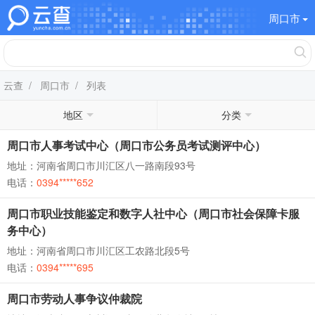
周口市
云查
/
周口市
/ 列表
地区
分类
周口市人事考试中心（周口市公务员考试测评中心）
地址：河南省周口市川汇区八一路南段93号
电话：
0394*****652
周口市职业技能鉴定和数字人社中心（周口市社会保障卡服
务中心）
地址：河南省周口市川汇区工农路北段5号
电话：
0394*****695
周口市劳动人事争议仲裁院