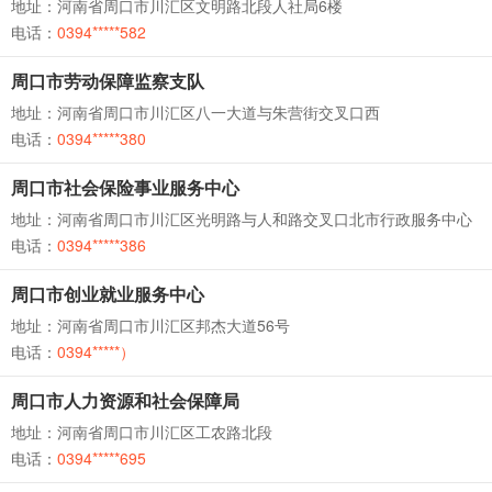
地址：河南省周口市川汇区文明路北段人社局6楼
电话：
0394*****582
周口市劳动保障监察支队
地址：河南省周口市川汇区八一大道与朱营街交叉口西
电话：
0394*****380
周口市社会保险事业服务中心
地址：河南省周口市川汇区光明路与人和路交叉口北市行政服务中心
电话：
0394*****386
周口市创业就业服务中心
地址：河南省周口市川汇区邦杰大道56号
电话：
0394*****）
周口市人力资源和社会保障局
地址：河南省周口市川汇区工农路北段
电话：
0394*****695