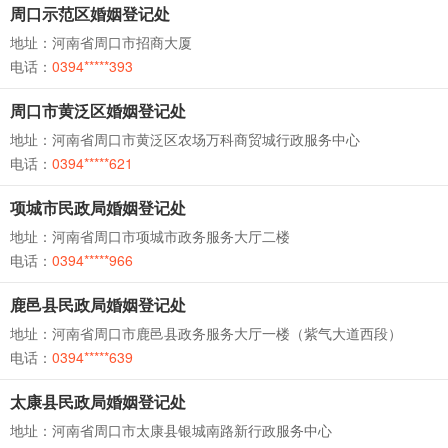
周口示范区婚姻登记处
地址：河南省周口市招商大厦
电话：
0394*****393
周口市黄泛区婚姻登记处
地址：河南省周口市黄泛区农场万科商贸城行政服务中心
电话：
0394*****621
项城市民政局婚姻登记处
地址：河南省周口市项城市政务服务大厅二楼
电话：
0394*****966
鹿邑县民政局婚姻登记处
地址：河南省周口市鹿邑县政务服务大厅一楼（紫气大道西段）
电话：
0394*****639
太康县民政局婚姻登记处
地址：河南省周口市太康县银城南路新行政服务中心