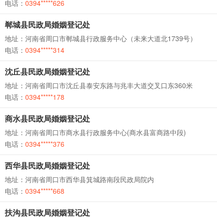
电话：
0394*****626
郸城县民政局婚姻登记处
地址：河南省周口市郸城县行政服务中心（未来大道北1739号）
电话：
0394*****314
沈丘县民政局婚姻登记处
地址：河南省周口市沈丘县泰安东路与兆丰大道交叉口东360米
电话：
0394*****178
商水县民政局婚姻登记处
地址：河南省周口市商水县行政服务中心(商水县富商路中段)
电话：
0394*****376
西华县民政局婚姻登记处
地址：河南省周口市西华县箕城路南段民政局院内
电话：
0394*****668
扶沟县民政局婚姻登记处