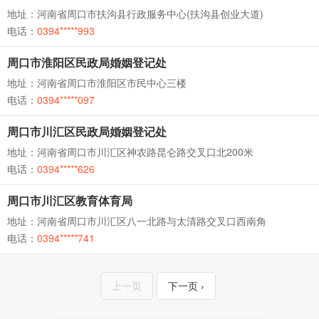
地址：河南省周口市扶沟县行政服务中心(扶沟县创业大道)
电话：
0394*****993
周口市淮阳区民政局婚姻登记处
地址：河南省周口市淮阳区市民中心三楼
电话：
0394*****097
周口市川汇区民政局婚姻登记处
地址：河南省周口市川汇区神农路昆仑路交叉口北200米
电话：
0394*****626
周口市川汇区教育体育局
地址：河南省周口市川汇区八一北路与太清路交叉口西南角
电话：
0394*****741
上一页
下一页 ›