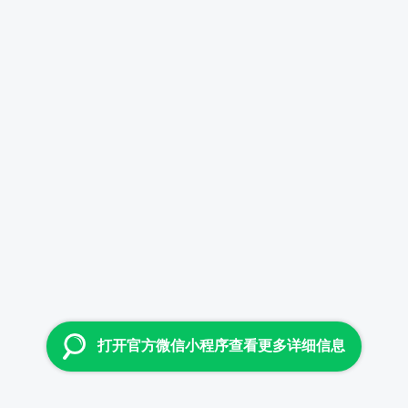
打开官方微信小程序查看更多详细信息