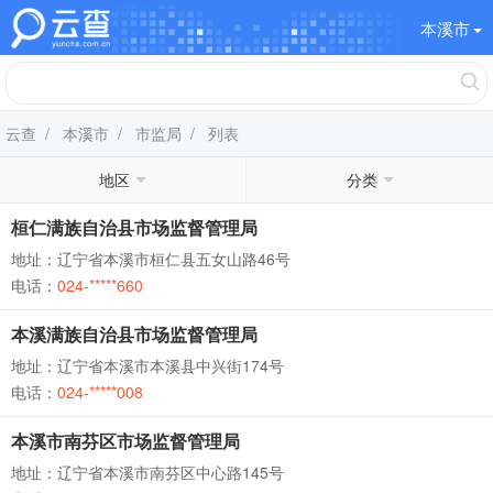
本溪市
云查
/
本溪市
/
市监局
/ 列表
地区
分类
桓仁满族自治县市场监督管理局
地址：辽宁省本溪市桓仁县五女山路46号
电话：
024-*****660
本溪满族自治县市场监督管理局
地址：辽宁省本溪市本溪县中兴街174号
电话：
024-*****008
本溪市南芬区市场监督管理局
地址：辽宁省本溪市南芬区中心路145号