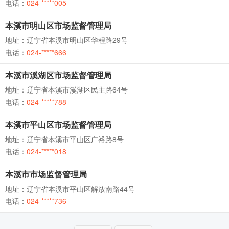
电话：
024-*****005
本溪市明山区市场监督管理局
地址：辽宁省本溪市明山区华程路29号
电话：
024-*****666
本溪市溪湖区市场监督管理局
地址：辽宁省本溪市溪湖区民主路64号
电话：
024-*****788
本溪市平山区市场监督管理局
地址：辽宁省本溪市平山区广裕路8号
电话：
024-*****018
本溪市市场监督管理局
地址：辽宁省本溪市平山区解放南路44号
电话：
024-*****736