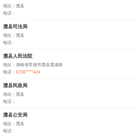
地址：澧县
电话：
澧县司法局
地址：澧县
电话：
澧县人民法院
地址：湖南省常德市澧县澧浦路
电话：
0736*****424
澧县民政局
地址：澧县
电话：
澧县公安局
地址：澧县
电话：