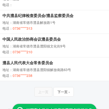
电话：
中共澧县纪律检查委员会/澧县监察委员会
地址：湖南省常德市澧县解放路1号
电话：
0736*****313
中国人民政治协商会议澧县委员会
地址：湖南省常德市澧县澧阳镇文化街9号
电话：
0736*****210
澧县人民代表大会常务委员会
地址：湖南省常德市澧县澧阳镇解放南路63号
电话：
0736*****238
上一页
下一页 ›
Copyright © 2013-2026 云查 All Rights Reserved