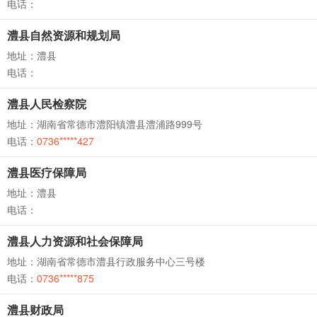
电话：
澧县自然资源和规划局
地址：澧县
电话：
澧县人民检察院
地址：湖南省常德市澧阳镇澧县澧浦路999号
电话：
0736*****427
澧县医疗保障局
地址：澧县
电话：
澧县人力资源和社会保障局
地址：湖南省常德市澧县行政服务中心三号楼
电话：
0736*****875
澧县财政局