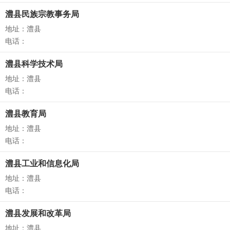
澧县民族宗教事务局
地址：澧县
电话：
澧县科学技术局
地址：澧县
电话：
澧县教育局
地址：澧县
电话：
澧县工业和信息化局
地址：澧县
电话：
澧县发展和改革局
地址：澧县