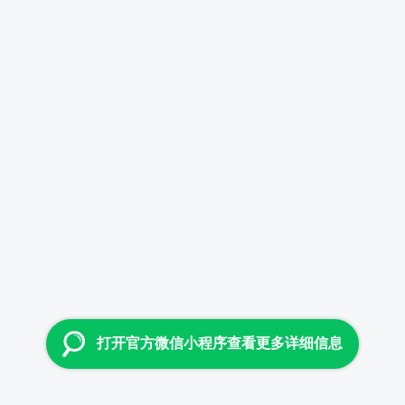
打开官方微信小程序查看更多详细信息