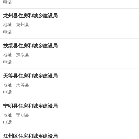
电话：
龙州县住房和城乡建设局
地址：龙州县
电话：
扶绥县住房和城乡建设局
地址：扶绥县
电话：
天等县住房和城乡建设局
地址：天等县
电话：
宁明县住房和城乡建设局
地址：宁明县
电话：
江州区住房和城乡建设局