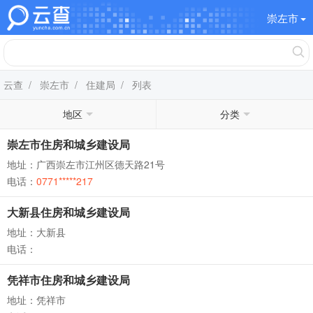
崇左市
云查
/
崇左市
/
住建局
/ 列表
地区
分类
崇左市住房和城乡建设局
地址：广西崇左市江州区德天路21号
电话：
0771*****217
大新县住房和城乡建设局
地址：大新县
电话：
凭祥市住房和城乡建设局
地址：凭祥市