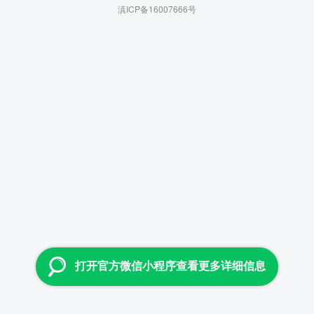
滇ICP备16007666号
打开官方微信小程序查看更多详细信息