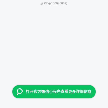
滇ICP备16007666号
打开官方微信小程序查看更多详细信息