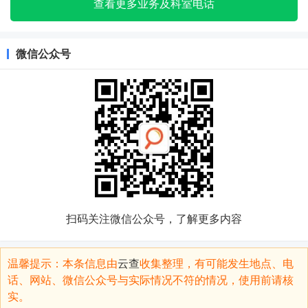
查看更多业务及科室电话
微信公众号
扫码关注微信公众号，了解更多内容
温馨提示：本条信息由
云查
收集整理，有可能发生地点、电
话、网站、微信公众号与实际情况不符的情况，使用前请核
实。