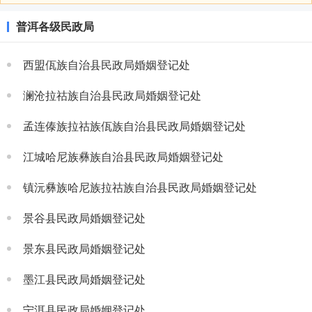
普洱各级民政局
西盟佤族自治县民政局婚姻登记处
澜沧拉祜族自治县民政局婚姻登记处
孟连傣族拉祜族佤族自治县民政局婚姻登记处
江城哈尼族彝族自治县民政局婚姻登记处
镇沅彝族哈尼族拉祜族自治县民政局婚姻登记处
景谷县民政局婚姻登记处
景东县民政局婚姻登记处
墨江县民政局婚姻登记处
宁洱县民政局婚姻登记处