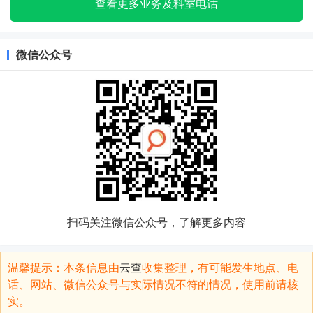
查看更多业务及科室电话
微信公众号
扫码关注微信公众号，了解更多内容
温馨提示：本条信息由
云查
收集整理，有可能发生地点、电
话、网站、微信公众号与实际情况不符的情况，使用前请核
实。