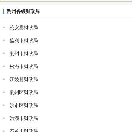
荆州各级财政局
公安县财政局
监利市财政局
荆州市财政局
松滋市财政局
江陵县财政局
荆州区财政局
沙市区财政局
洪湖市财政局
石首市财政局