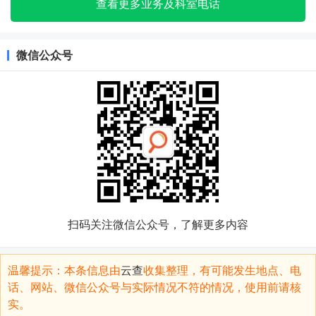
查看更多业务及科室电话
微信公众号
扫码关注微信公众号，了解更多内容
温馨提示：本条信息由
云查
收集整理，有可能发生地点、电
话、网站、微信公众号与实际情况不符的情况，使用前请核
实。