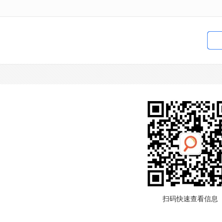
扫码快速查看信息