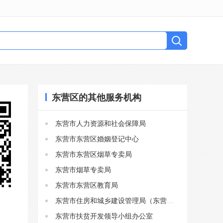
东营区的其他服务机构
东营市人力资源和社会保障局
东营市东营区婚姻登记中心
东营市东营区烟草专卖局
东营市烟草专卖局
东营市东营区教育局
东营市住房和城乡建设管理局（东营市人民防空办公室）
东营市扶贫开发领导小组办公室