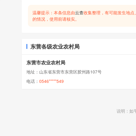
温馨提示：本条信息由
云查
收集整理，有可能发生地点
的情况，使用前请核实。
东营各级农业农村局
东营市农业农村局
地址：山东省东营市东营区胶州路107号
电话：
0546*****549
说明：如平