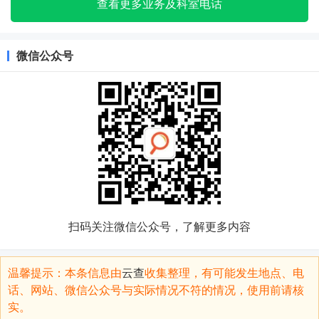
查看更多业务及科室电话
微信公众号
扫码关注微信公众号，了解更多内容
温馨提示：本条信息由
云查
收集整理，有可能发生地点、电
话、网站、微信公众号与实际情况不符的情况，使用前请核
实。