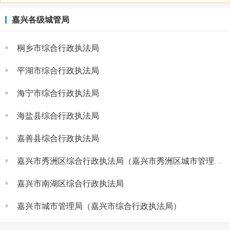
嘉兴各级城管局
桐乡市综合行政执法局
平湖市综合行政执法局
海宁市综合行政执法局
海盐县综合行政执法局
嘉善县综合行政执法局
嘉兴市秀洲区综合行政执法局（嘉兴市秀洲区城市管理局）
嘉兴市南湖区综合行政执法局
嘉兴市城市管理局（嘉兴市综合行政执法局）