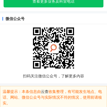
查看更多业务及科室电话
微信公众号
扫码关注微信公众号，了解更多内容
温馨提示：本条信息由
云查
收集整理，有可能发生地点、电
话、网站、微信公众号与实际情况不符的情况，使用前请核
实。