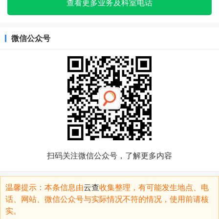
查看更多业务及科室电话
微信公众号
扫码关注微信公众号，了解更多内容
温馨提示：本条信息由
云查
收集整理，有可能发生地点、电
话、网站、微信公众号与实际情况不符的情况，使用前请核
实。