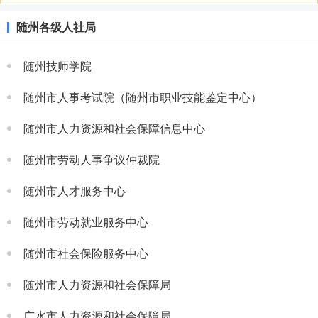
随州各级人社局
随州技师学院
随州市人事考试院（随州市职业技能鉴定中心）
随州市人力资源和社会保障信息中心
随州市劳动人事争议仲裁院
随州市人才服务中心
随州市劳动就业服务中心
随州市社会保险服务中心
随州市人力资源和社会保障局
广水市人力资源和社会保障局