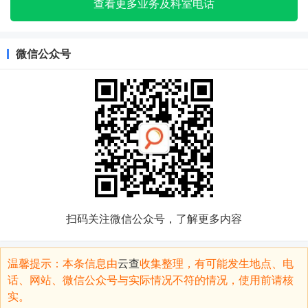
查看更多业务及科室电话
微信公众号
扫码关注微信公众号，了解更多内容
温馨提示：本条信息由
云查
收集整理，有可能发生地点、电
话、网站、微信公众号与实际情况不符的情况，使用前请核
实。