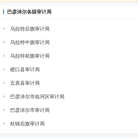
巴彦淖尔各级审计局
乌拉特后旗审计局
乌拉特中旗审计局
乌拉特前旗审计局
磴口县审计局
五原县审计局
巴彦淖尔市临河区审计局
巴彦淖尔市审计局
杭锦后旗审计局