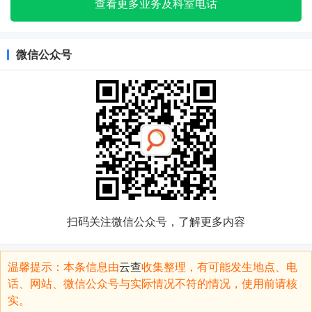
查看更多业务及科室电话
微信公众号
扫码关注微信公众号，了解更多内容
温馨提示：本条信息由
云查
收集整理，有可能发生地点、电
话、网站、微信公众号与实际情况不符的情况，使用前请核
实。