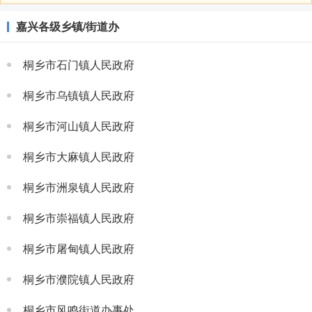
嘉兴各级乡镇/街道办
桐乡市石门镇人民政府
桐乡市乌镇镇人民政府
桐乡市河山镇人民政府
桐乡市大麻镇人民政府
桐乡市洲泉镇人民政府
桐乡市崇福镇人民政府
桐乡市屠甸镇人民政府
桐乡市濮院镇人民政府
桐乡市风鸣街道办事处