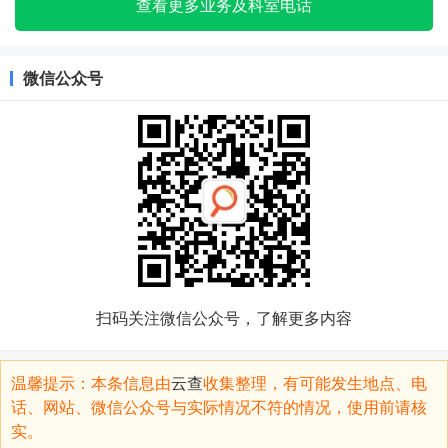
查看更多业务及科室电话
微信公众号
扫码关注微信公众号，了解更多内容
温馨提示：本条信息由
云查
收集整理，有可能发生地点、电
话、网站、微信公众号与实际情况不符的情况，使用前请核
实。