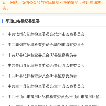
话、网站、微信公众号与实际情况不符的情况，使用前请核
实。
平顶山各级纪委监委
中共汝州市纪律检查委员会/汝州市监察委员会
中共舞钢市纪律检查委员会/舞钢市监察委员会
中共郏县纪律检查委员会/郏县监察委员会
中共鲁山县纪律检查委员会/鲁山县监察委员会
中共叶县纪律检查委员会/叶县监察委员会
中共宝丰县纪律检查委员会/宝丰县监察委员会
中共平顶山市湛河区纪律检查委员会/平顶山市湛河区监察委员会