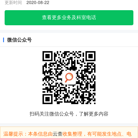
更新时间
2020-08-22
查看更多业务及科室电话
微信公众号
扫码关注微信公众号，了解更多内容
温馨提示：本条信息由
云查
收集整理，有可能发生地点、电