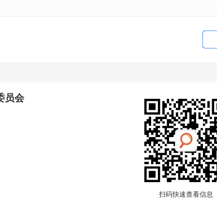
委员会
扫码快速查看信息