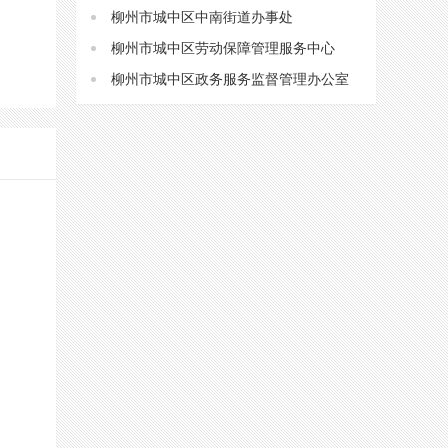
柳州市城中区中南街道办事处
柳州市城中区劳动保障管理服务中心
柳州市城中区政务服务监督管理办公室