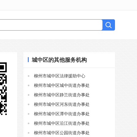
城中区的其他服务机构
柳州市城中区法律援助中心
柳州市城中区城中街道办事处
柳州市城中区静兰街道办事处
柳州市城中区河东街道办事处
柳州市城中区潭中街道办事处
柳州市城中区沿江街道办事处
柳州市城中区公园街道办事处