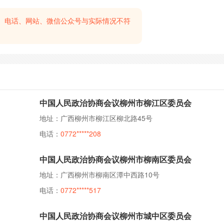
、电话、网站、微信公众号与实际情况不符
中国人民政治协商会议柳州市柳江区委员会
地址：广西柳州市柳江区柳北路45号
电话：
0772*****208
中国人民政治协商会议柳州市柳南区委员会
地址：广西柳州市柳南区潭中西路10号
电话：
0772*****517
中国人民政治协商会议柳州市城中区委员会