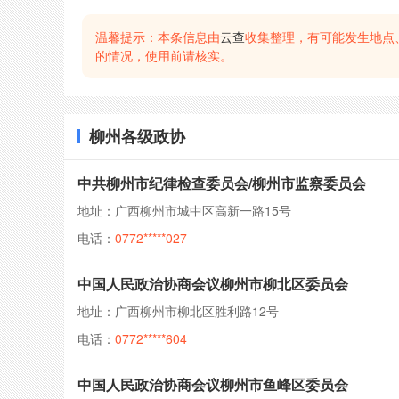
温馨提示：本条信息由
云查
收集整理，有可能发生地点
的情况，使用前请核实。
柳州各级政协
中共柳州市纪律检查委员会/柳州市监察委员会
地址：广西柳州市城中区高新一路15号
电话：
0772*****027
中国人民政治协商会议柳州市柳北区委员会
地址：广西柳州市柳北区胜利路12号
电话：
0772*****604
中国人民政治协商会议柳州市鱼峰区委员会