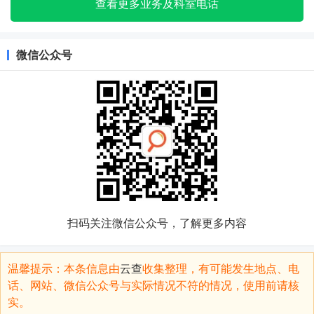
查看更多业务及科室电话
微信公众号
扫码关注微信公众号，了解更多内容
温馨提示：本条信息由
云查
收集整理，有可能发生地点、电
话、网站、微信公众号与实际情况不符的情况，使用前请核
实。