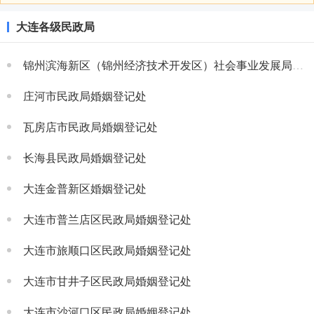
大连各级民政局
锦州滨海新区（锦州经济技术开发区）社会事业发展局婚姻登记处
庄河市民政局婚姻登记处
瓦房店市民政局婚姻登记处
长海县民政局婚姻登记处
大连金普新区婚姻登记处
大连市普兰店区民政局婚姻登记处
大连市旅顺口区民政局婚姻登记处
大连市甘井子区民政局婚姻登记处
大连市沙河口区民政局婚姻登记处