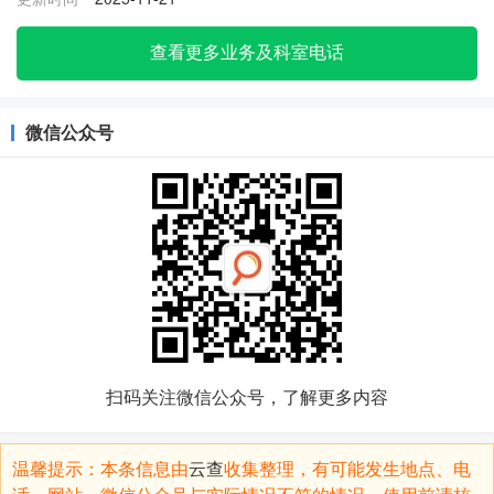
查看更多业务及科室电话
微信公众号
扫码关注微信公众号，了解更多内容
温馨提示：本条信息由
云查
收集整理，有可能发生地点、电