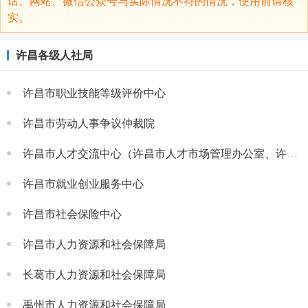
话、网站、微信公众号与实际情况不符的情况，使用前请核
实。
许昌各级人社局
许昌市职业技能等级评价中心
许昌市劳动人事争议仲裁院
许昌市人才交流中心（许昌市人才市场管理办公室、许昌市高层次人才服务中心）
许昌市就业创业服务中心
许昌市社会保险中心
许昌市人力资源和社会保障局
长葛市人力资源和社会保障局
禹州市人力资源和社会保障局