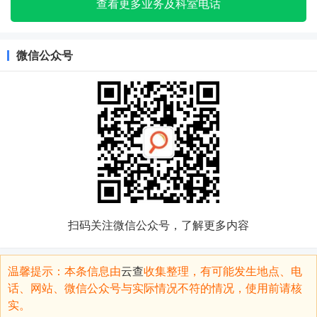
查看更多业务及科室电话
微信公众号
扫码关注微信公众号，了解更多内容
温馨提示：本条信息由
云查
收集整理，有可能发生地点、电
话、网站、微信公众号与实际情况不符的情况，使用前请核
实。