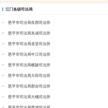
江门各级司法局
恩平市司法局良西司法所
恩平市司法局东成司法所
恩平市司法局圣堂司法所
恩平市司法局牛江司法所
恩平市司法局横陂司法所
恩平市司法局大田司法所
恩平市司法局那吉司法所
恩平市司法局大槐司法所
恩平市司法局恩城司法所