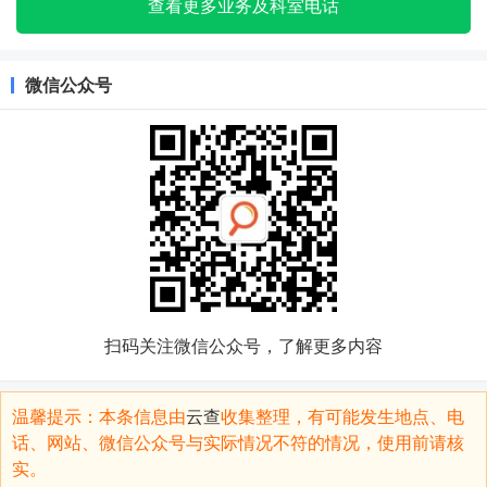
查看更多业务及科室电话
微信公众号
扫码关注微信公众号，了解更多内容
温馨提示：本条信息由
云查
收集整理，有可能发生地点、电
话、网站、微信公众号与实际情况不符的情况，使用前请核
实。