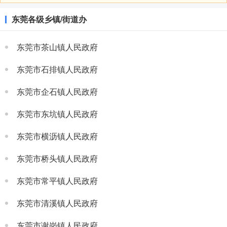
东莞各级乡镇/街道办
东莞市茶山镇人民政府
东莞市石排镇人民政府
东莞市企石镇人民政府
东莞市东坑镇人民政府
东莞市横沥镇人民政府
东莞市桥头镇人民政府
东莞市常平镇人民政府
东莞市清溪镇人民政府
东莞市谢岗镇人民政府