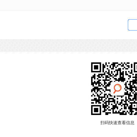
扫码快速查看信息