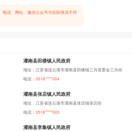
、电话、网站、微信公众号与实际情况不符
灌南县田楼镇人民政府
地址：江苏省连云港市灌南县田楼镇三兴居委会三兴街
电话：
0518*****004
灌南县张店镇人民政府
地址：江苏省连云港市灌南县张店镇张店街
电话：
0518*****003
灌南县李集镇人民政府