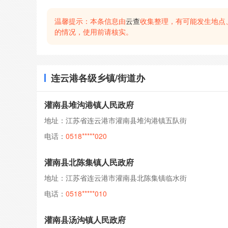
温馨提示：本条信息由
云查
收集整理，有可能发生地点
的情况，使用前请核实。
连云港各级乡镇/街道办
灌南县堆沟港镇人民政府
地址：江苏省连云港市灌南县堆沟港镇五队街
电话：
0518*****020
灌南县北陈集镇人民政府
地址：江苏省连云港市灌南县北陈集镇临水街
电话：
0518*****010
灌南县汤沟镇人民政府