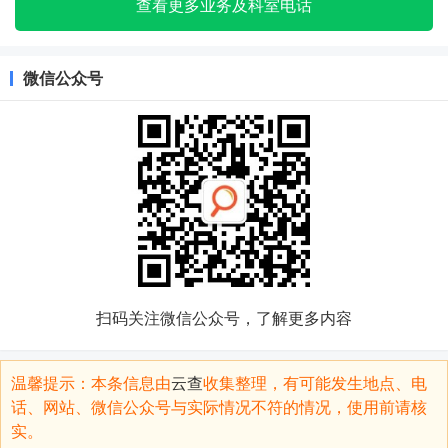
查看更多业务及科室电话
微信公众号
扫码关注微信公众号，了解更多内容
温馨提示：本条信息由
云查
收集整理，有可能发生地点、电
话、网站、微信公众号与实际情况不符的情况，使用前请核
实。