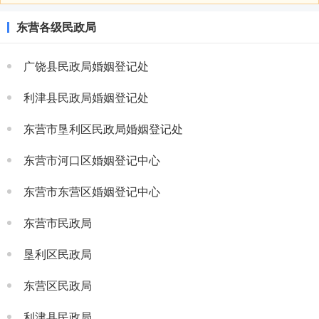
东营各级民政局
广饶县民政局婚姻登记处
利津县民政局婚姻登记处
东营市垦利区民政局婚姻登记处
东营市河口区婚姻登记中心
东营市东营区婚姻登记中心
东营市民政局
垦利区民政局
东营区民政局
利津县民政局