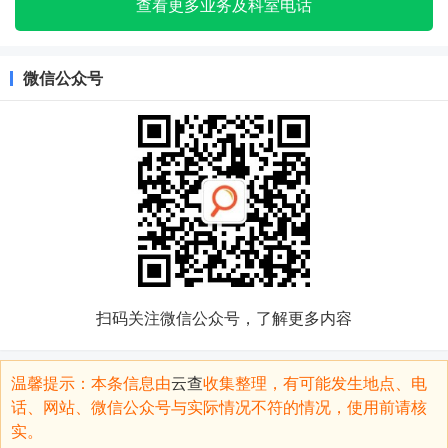
查看更多业务及科室电话
微信公众号
扫码关注微信公众号，了解更多内容
温馨提示：本条信息由
云查
收集整理，有可能发生地点、电
话、网站、微信公众号与实际情况不符的情况，使用前请核
实。