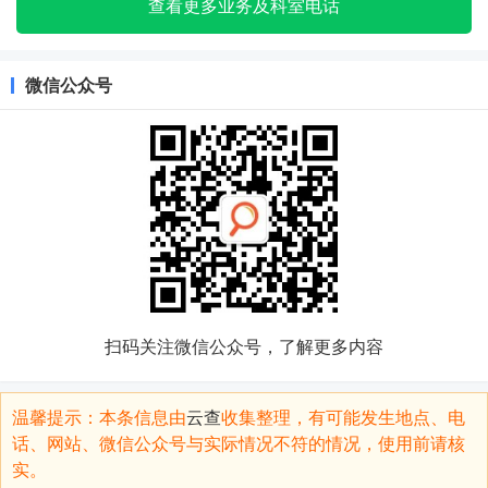
查看更多业务及科室电话
微信公众号
扫码关注微信公众号，了解更多内容
温馨提示：本条信息由
云查
收集整理，有可能发生地点、电
话、网站、微信公众号与实际情况不符的情况，使用前请核
实。