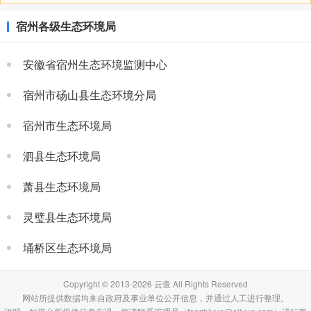
宿州各级生态环境局
安徽省宿州生态环境监测中心
宿州市砀山县生态环境分局
宿州市生态环境局
泗县生态环境局
萧县生态环境局
灵璧县生态环境局
埇桥区生态环境局
Copyright © 2013-2026 云查 All Rights Reserved
网站所提供数据均来自政府及事业单位公开信息，并通过人工进行整理。