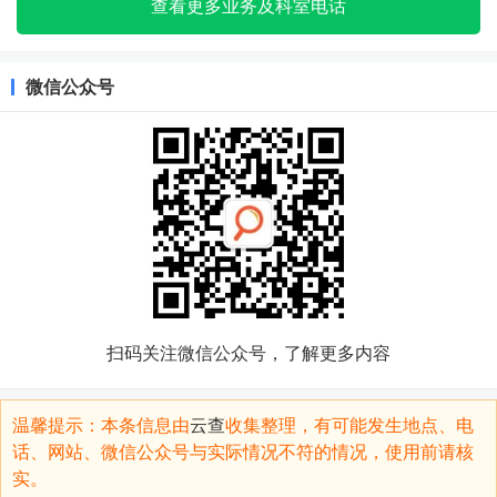
查看更多业务及科室电话
微信公众号
扫码关注微信公众号，了解更多内容
温馨提示：本条信息由
云查
收集整理，有可能发生地点、电
话、网站、微信公众号与实际情况不符的情况，使用前请核
实。