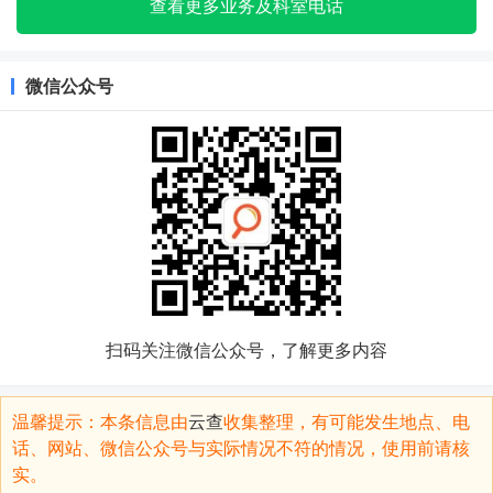
查看更多业务及科室电话
微信公众号
扫码关注微信公众号，了解更多内容
温馨提示：本条信息由
云查
收集整理，有可能发生地点、电
话、网站、微信公众号与实际情况不符的情况，使用前请核
实。