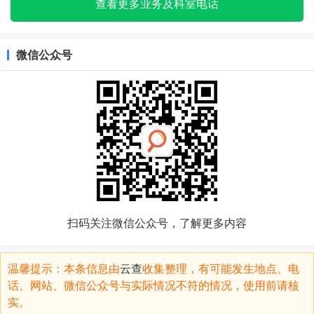
查看更多业务及科室电话
微信公众号
扫码关注微信公众号，了解更多内容
温馨提示：本条信息由
云查
收集整理，有可能发生地点、电
话、网站、微信公众号与实际情况不符的情况，使用前请核
实。