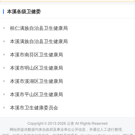
本溪各级卫健委
桓仁满族自治县卫生健康局
本溪满族自治县卫生健康局
本溪市南芬区卫生健康局
本溪市明山区卫生健康局
本溪市溪湖区卫生健康局
本溪市平山区卫生健康局
本溪市卫生健康委员会
Copyright © 2013-2026 云查 All Rights Reserved
网站所提供数据均来自政府及事业单位公开信息，并通过人工进行整理。