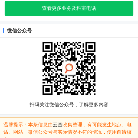
查看更多业务及科室电话
微信公众号
扫码关注微信公众号，了解更多内容
温馨提示：本条信息由
云查
收集整理，有可能发生地点、电
话、网站、微信公众号与实际情况不符的情况，使用前请核