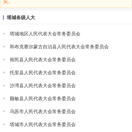
实。
塔城各级人大
塔城地区人民代表大会常务委员会
和布克赛尔蒙古自治县人民代表大会常务委员会
裕民县人民代表大会常务委员会
托里县人民代表大会常务委员会
沙湾县人民代表大会常务委员会
额敏县人民代表大会常务委员会
乌苏市人民代表大会常务委员会
塔城市人民代表大会常务委员会