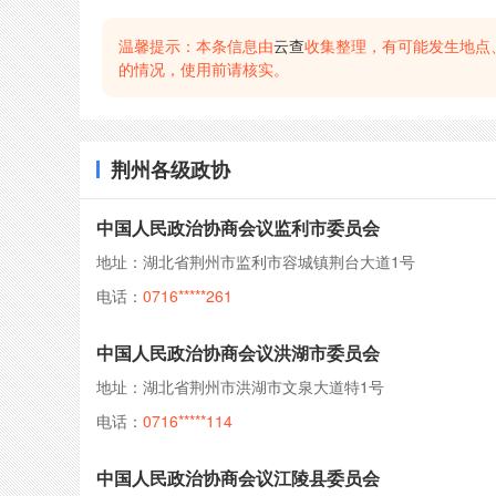
温馨提示：本条信息由
云查
收集整理，有可能发生地点
的情况，使用前请核实。
荆州各级政协
中国人民政治协商会议监利市委员会
地址：湖北省荆州市监利市容城镇荆台大道1号
电话：
0716*****261
中国人民政治协商会议洪湖市委员会
地址：湖北省荆州市洪湖市文泉大道特1号
电话：
0716*****114
中国人民政治协商会议江陵县委员会