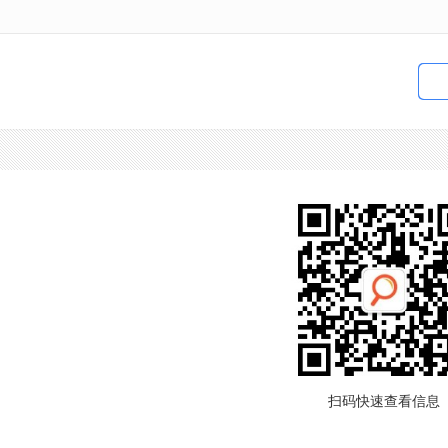
扫码快速查看信息