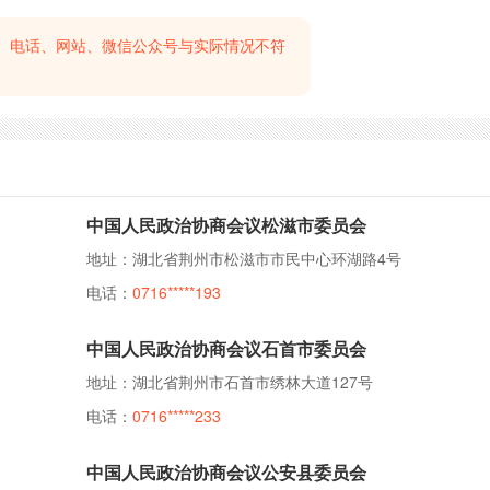
、电话、网站、微信公众号与实际情况不符
中国人民政治协商会议松滋市委员会
地址：湖北省荆州市松滋市市民中心环湖路4号
电话：
0716*****193
中国人民政治协商会议石首市委员会
地址：湖北省荆州市石首市绣林大道127号
电话：
0716*****233
中国人民政治协商会议公安县委员会