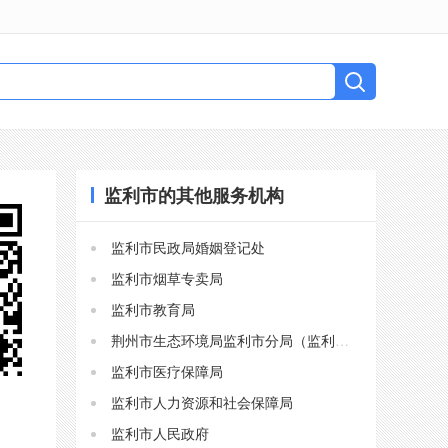
监利市的其他服务机构
监利市民政局婚姻登记处
监利市烟草专卖局
监利市教育局
荆州市生态环境局监利市分局（监利市生态环境保护综合执法大队）
监利市医疗保障局
监利市人力资源和社会保障局
监利市人民政府