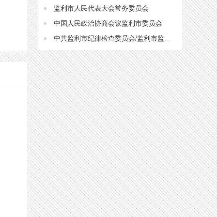
监利市人民代表大会常务委员会
中国人民政治协商会议监利市委员会
中共监利市纪律检查委员会/监利市监察委员会