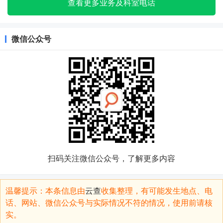
查看更多业务及科室电话
微信公众号
扫码关注微信公众号，了解更多内容
温馨提示：本条信息由
云查
收集整理，有可能发生地点、电
话、网站、微信公众号与实际情况不符的情况，使用前请核
实。