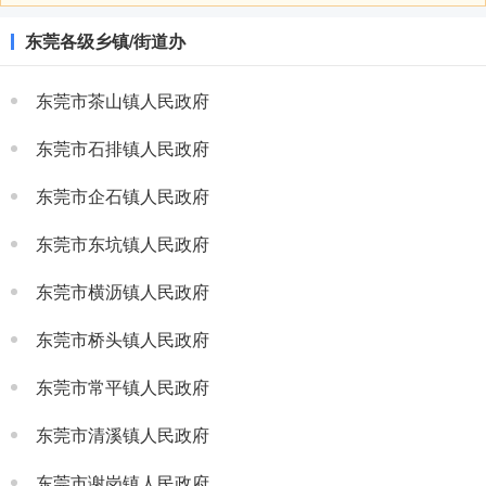
东莞各级乡镇/街道办
东莞市茶山镇人民政府
东莞市石排镇人民政府
东莞市企石镇人民政府
东莞市东坑镇人民政府
东莞市横沥镇人民政府
东莞市桥头镇人民政府
东莞市常平镇人民政府
东莞市清溪镇人民政府
东莞市谢岗镇人民政府