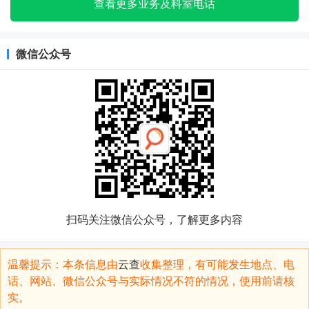
查看更多业务及科室电话
微信公众号
扫码关注微信公众号，了解更多内容
温馨提示：本条信息由
云查
收集整理，有可能发生地点、电
话、网站、微信公众号与实际情况不符的情况，使用前请核
实。