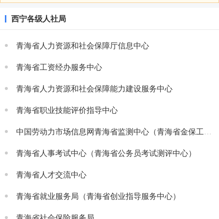
西宁各级人社局
青海省人力资源和社会保障厅信息中心
青海省工资经办服务中心
青海省人力资源和社会保障能力建设服务中心
青海省职业技能评价指导中心
中国劳动力市场信息网青海省监测中心（青海省金保工程管理办公室）
青海省人事考试中心（青海省公务员考试测评中心）
青海省人才交流中心
青海省就业服务局（青海省创业指导服务中心）
青海省社会保险服务局