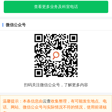
查看更多业务及科室电话
微信公众号
扫码关注微信公众号，了解更多内容
温馨提示：本条信息由
云查
收集整理，有可能发生地点、电
话、网站、微信公众号与实际情况不符的情况，使用前请核