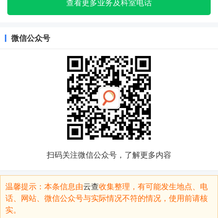
查看更多业务及科室电话
微信公众号
扫码关注微信公众号，了解更多内容
温馨提示：本条信息由
云查
收集整理，有可能发生地点、电
话、网站、微信公众号与实际情况不符的情况，使用前请核
实。